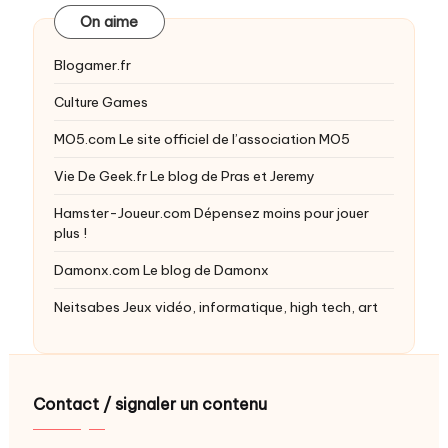
On aime
Blogamer.fr
Culture Games
MO5.com
Le site officiel de l’association MO5
Vie De Geek.fr
Le blog de Pras et Jeremy
Hamster-Joueur.com
Dépensez moins pour jouer
plus !
Damonx.com
Le blog de Damonx
Neitsabes
Jeux vidéo, informatique, high tech, art
Contact / signaler un contenu