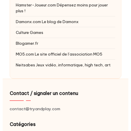
Hamster-Joueur.com
Dépensez moins pour jouer
plus !
Damonx.com
Le blog de Damonx
Culture Games
Blogamer.fr
MO5.com
Le site officiel de l’association MO5
Neitsabes
Jeux vidéo, informatique, high tech, art
Contact / signaler un contenu
contact@tryandplay.com
Catégories