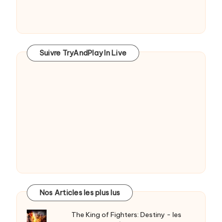
Suivre TryAndPlay In Live
Nos Articles les plus lus
The King of Fighters: Destiny - les