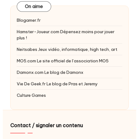
On aime
Blogamer.fr
Hamster-Joueur.com
Dépensez moins pour jouer
plus !
Neitsabes
Jeux vidéo, informatique, high tech, art
MO5.com
Le site officiel de l’association MO5
Damonx.com
Le blog de Damonx
Vie De Geek.fr
Le blog de Pras et Jeremy
Culture Games
Contact / signaler un contenu